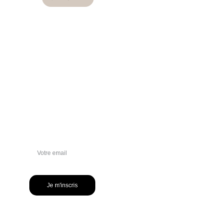
NEWSLETTER
Je m'inscris